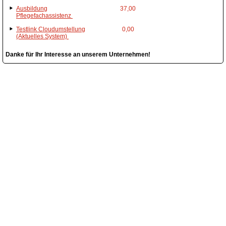
Ausbildung
37,00
Pflegefachassistenz
Testlink Cloudumstellung
0,00
(Aktuelles System)
Danke für Ihr Interesse an unserem Unternehmen!